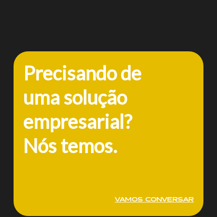
Precisando de
uma solução
empresarial?
Nós temos.
VAMOS CONVERSAR