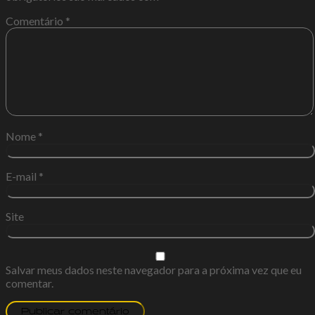
Comentário
*
Nome
*
E-mail
*
Site
Salvar meus dados neste navegador para a próxima vez que eu
comentar.