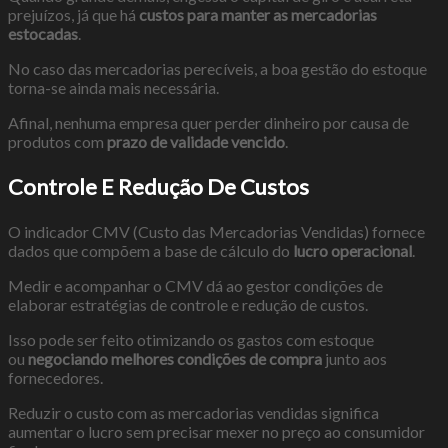
prejuízos, já que há
custos para manter as mercadorias
estocadas
.
No caso das mercadorias perecíveis, a boa gestão do estoque
torna-se ainda mais necessária.
Afinal, nenhuma empresa quer perder dinheiro por causa de
produtos com
prazo de validade vencido
.
Controle E Redução De Custos
O indicador CMV (Custo das Mercadorias Vendidas) fornece
dados que compõem a base de cálculo do
lucro operacional
.
Medir e acompanhar o CMV dá ao gestor condições de
elaborar estratégias de controle e redução de custos.
Isso pode ser feito otimizando os gastos com estoque
ou
negociando melhores condições de compra
junto aos
fornecedores.
Reduzir o custo com as mercadorias vendidas significa
aumentar o lucro sem precisar mexer no preço ao consumidor