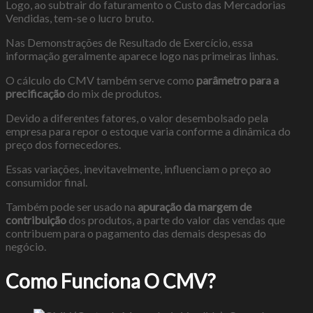
Logo, ao subtrair do faturamento o Custo das Mercadorias
Vendidas, tem-se o lucro bruto.
Nas Demonstrações de Resultado de Exercício, essa
informação geralmente aparece logo nas primeiras linhas.
O cálculo do CMV também serve como
parâmetro para a
precificação
do mix de produtos.
Devido a diferentes fatores, o valor desembolsado pela
empresa para repor o estoque varia conforme a dinâmica do
preço dos fornecedores.
Essas variações, inevitavelmente, influenciam o preço ao
consumidor final.
Também pode ser usado na
apuração da margem de
contribuição
dos produtos, a parte do valor das vendas que
contribuem para o pagamento das demais despesas do
negócio.
Como Funciona O CMV?