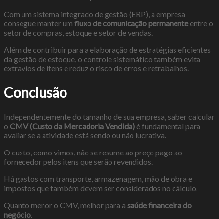
Com um sistema integrado de gestão (ERP), a empresa
consegue manter um
fluxo de comunicação permanente
entre o
setor de compras, estoque e setor de vendas.
Além de contribuir para a elaboração de estratégias eficientes
da gestão de estoque, o controle sistemático também evita
extravios de itens e reduz o risco de erros e retrabalhos.
Conclusão
Independentemente do tamanho de sua empresa, saber calcular
o
CMV (Custo da Mercadoria Vendida)
é fundamental para
avaliar se a atividade está sendo ou não lucrativa.
O custo, como vimos, não se resume ao preço pago ao
fornecedor pelos itens que serão revendidos.
Há gastos com transporte, armazenagem, mão de obra e
impostos que também devem ser considerados no cálculo.
Quanto menor o CMV, melhor para a
saúde financeira do
negócio
.