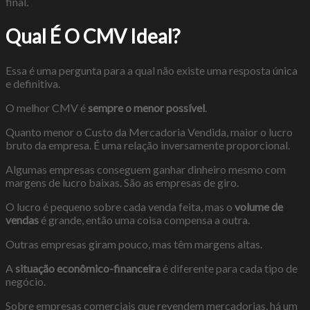
final.
Qual É O CMV Ideal?
Essa é uma pergunta para a qual não existe uma resposta única
e definitiva.
O melhor CMV é
sempre o menor possível
.
Quanto menor o Custo da Mercadoria Vendida, maior o lucro
bruto da empresa. É uma relação inversamente proporcional.
Algumas empresas conseguem ganhar dinheiro mesmo com
margens de lucro baixas. São as empresas de giro.
O lucro é pequeno sobre cada venda feita, mas o
volume de
vendas
é grande, então uma coisa compensa a outra.
Outras empresas giram pouco, mas têm margens altas.
A
situação econômico-financeira
é diferente para cada tipo de
negócio.
Sobre empresas comerciais que revendem mercadorias, há um