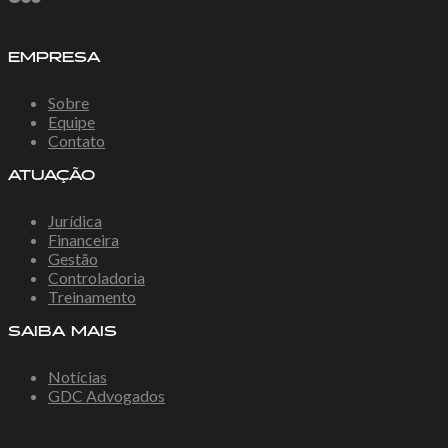
EMPRESA
Sobre
Equipe
Contato
ATUAÇÃO
Jurídica
Financeira
Gestão
Controladoria
Treinamento
SAIBA MAIS
Notícias
GDC Advogados