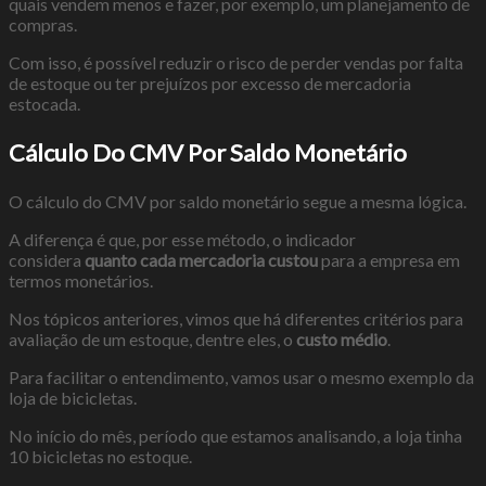
quais vendem menos e fazer, por exemplo, um planejamento de
compras.
Com isso, é possível reduzir o risco de perder vendas por falta
de estoque ou ter prejuízos por excesso de mercadoria
estocada.
Cálculo Do CMV Por Saldo Monetário
O cálculo do CMV por saldo monetário segue a mesma lógica.
A diferença é que, por esse método, o indicador
considera
quanto cada mercadoria
custou
para a empresa em
termos monetários.
Nos tópicos anteriores, vimos que há diferentes critérios para
avaliação de um estoque, dentre eles, o
custo médio
.
Para facilitar o entendimento, vamos usar o mesmo exemplo da
loja de bicicletas.
No início do mês, período que estamos analisando, a loja tinha
10 bicicletas no estoque.