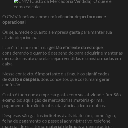
O CMV funciona como um
indicador de performance
operacional
.
Ou seja, mede o quanto a empresa gasta para manter sua
atividade principal.
Isso é feito por meio da
gestão eficiente do estoque
,
considerando o quanto é despendido para adquirir e manter as
mercadorias até que elas sejam vendidas e transformadas em
caixa.
Nesse contexto, é importante distinguir os significados
de
custo e despesa
, dois conceitos que costumam gerar
confusão.
Custo é tudo que a empresa gasta com sua atividade-fim. São
exemplos: aquisição de mercadorias, matéria-prima,
pagamento de mão de obra da fábrica, dentre outros.
Despesas são gastos indiretos à atividade-fim, como água,
folha de pagamento do pessoal administrativo, telefone,
material de escritório, material de limpeza, dentre outros.