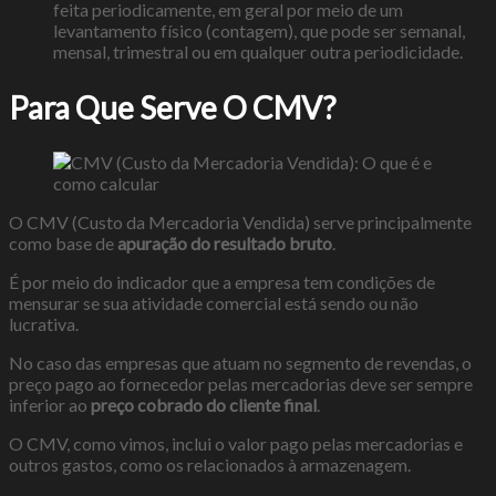
feita periodicamente, em geral por meio de um
levantamento físico (contagem), que pode ser semanal,
mensal, trimestral ou em qualquer outra periodicidade.
Para Que Serve O CMV?
O CMV (Custo da Mercadoria Vendida) serve principalmente
como base de
apuração do resultado bruto
.
É por meio do indicador que a empresa tem condições de
mensurar se sua atividade comercial está sendo ou não
lucrativa.
No caso das empresas que atuam no segmento de revendas, o
preço pago ao fornecedor pelas mercadorias deve ser sempre
inferior ao
preço cobrado do
cliente final
.
O CMV, como vimos, inclui o valor pago pelas mercadorias e
outros gastos, como os relacionados à armazenagem.