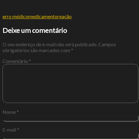
erro médico
medicamento
reação
Deixe um comentário
O seu endereço de e-mail não será publicado.
Campos
obrigatórios são marcados com
*
Comentário
*
Nome
*
E-mail
*