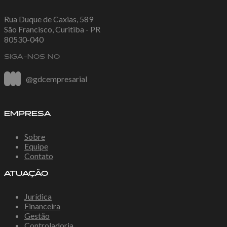
Rua Duque de Caxias, 589
São Francisco, Curitiba - PR
80530-040
SIGA-NOS NO
@gdcempresarial
EMPRESA
Sobre
Equipe
Contato
ATUAÇÃO
Jurídica
Financeira
Gestão
Controladoria