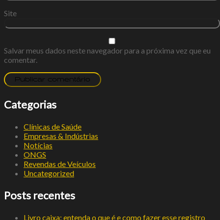
Site
Salvar meus dados neste navegador para a próxima vez que eu
comentar.
Categorias
Clínicas de Saúde
Empresas & Indústrias
Notícias
ONGS
Revendas de Veículos
Uncategorized
Posts recentes
Livro caixa: entenda o que é e como fazer esse registro