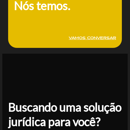
Nós temos.
VAMOS CONVERSAR
Buscando uma solução
jurídica para você?