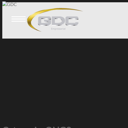
Skip
to
content