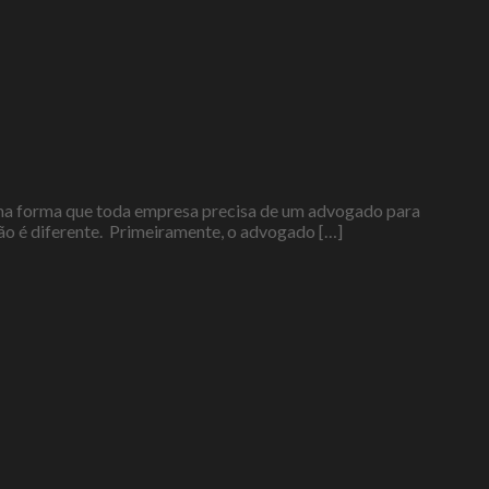
esma forma que toda empresa precisa de um advogado para
não é diferente. Primeiramente, o advogado […]