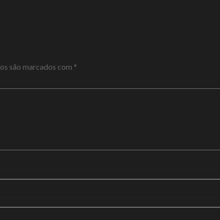
ios são marcados com
*