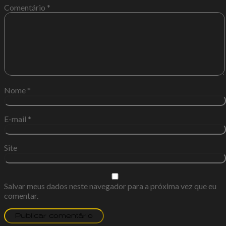
Comentário
*
Nome
*
E-mail
*
Site
Salvar meus dados neste navegador para a próxima vez que eu
comentar.