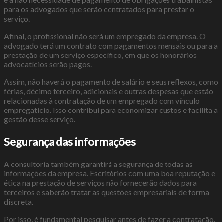
para os advogados que serão contratados para prestar o
serviço.
Afinal, o profissional não será um empregado da empresa. O
advogado terá um contrato com pagamentos mensais ou para a
prestação de um serviço específico, em que os honorários
advocatícios serão pagos.
Assim, não haverá o pagamento de salário e seus reflexos, como
férias, décimo terceiro,
adicionais
e outras despesas que estão
relacionadas à contratação de um empregado com vínculo
empregatício. Isso contribui para economizar custos e facilita a
gestão desse serviço.
Segurança das informações
A consultoria também garantirá a segurança de todas as
informações da empresa. Escritórios com uma boa reputação e
ética na prestação de serviços não fornecerão dados para
terceiros e saberão tratar as questões empresariais de forma
discreta.
Por isso, é fundamental pesquisar antes de fazer a contratação.