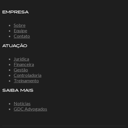
EMPRESA
Sobre
Equipe
Contato
ATUAÇÃO
Jurídica
Financeira
Gestão
Controladoria
Treinamento
SAIBA MAIS
Notícias
GDC Advogados