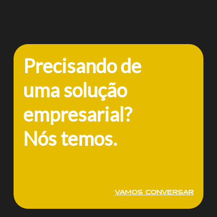
Precisando de
uma solução
empresarial?
Nós temos.
VAMOS CONVERSAR