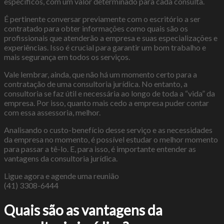
específicos, com um valor determinado para cada consulta.
É pertinente conversar previamente com o escritório a ser
contratado para obter informações como quais são os
profissionais que atenderão a empresa e suas especializações e
experiências. Isso é crucial para garantir um bom trabalho e
mais segurança em todos os serviços.
Vale lembrar, ainda, que não há um momento certo para a
contratação de uma consultoria jurídica. No entanto, a
consultoria se faz útil e necessária ao longo de toda a “vida” da
empresa. Por isso, quanto mais cedo a empresa puder contar
com essa assessoria, melhor.
Analisando o custo-benefício desse serviço e as necessidades
da empresa no momento, é possível estudar o melhor momento
para passar a tê-lo. E, para isso, é importante entender as
vantagens da consultoria jurídica.
Ligue agora e agende uma reunião
(41) 3308-6444
Quais são as vantagens da