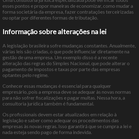
esses pontos e propor maneiras de economizar, como mudar a
forma societária da empresa, fazer contratações terceirizadas
ou optar por diferentes formas de tributação.
Informação sobre alterações na lei
A legislação brasileira sofre mudanças constantes. Anualmente,
várias leis são criadas, o que pode influenciar diretamente na
gestão de uma empresa. Um exemplo disso é a recente
alteração das regras do Simples Nacional, que pode alterar o
pagamento de impostos e taxas por parte das empresas
optantes pelo regime.
Conhecer essas mudanças é essencial para qualquer
empresário, pois a empresa deve se adequar às novas normas
para não sofrer fiscalizações e pagar multas. Nessa hora, a
consultoria jurídica também é fundamental.
Os profissionais devem estar atualizados em relação à
legislação e saber como adequar os procedimentos das
empresas às novas regras. Isso garantirá que se cumpra a lei e
nada esteja sendo pago de forma indevida.