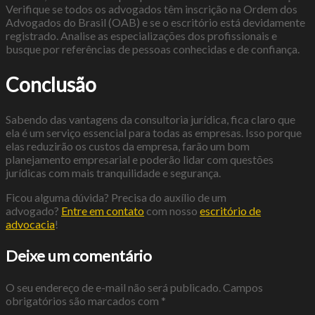
Verifique se todos os advogados têm inscrição na Ordem dos
Advogados do Brasil (OAB) e se o escritório está devidamente
registrado. Analise as especializações dos profissionais e
busque por referências de pessoas conhecidas e de confiança.
Conclusão
Sabendo das vantagens da consultoria jurídica, fica claro que
ela é um serviço essencial para todas as empresas. Isso porque
elas reduzirão os custos da empresa, farão um bom
planejamento empresarial e poderão lidar com questões
jurídicas com mais tranquilidade e segurança.
Ficou alguma dúvida? Precisa do auxílio de um
advogado?
Entre em contato
com nosso
escritório de
advocacia
!
Deixe um comentário
O seu endereço de e-mail não será publicado.
Campos
obrigatórios são marcados com
*