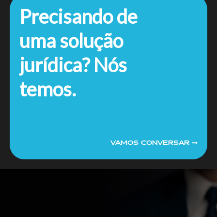
Precisando de
uma solução
jurídica? Nós
temos.
VAMOS CONVERSAR