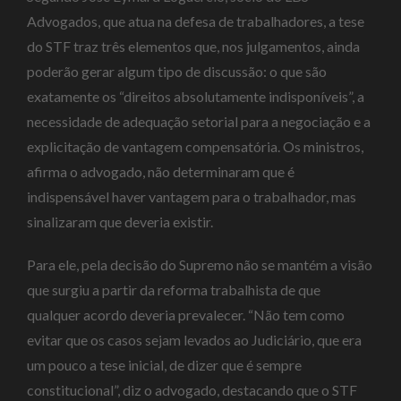
Advogados, que atua na defesa de trabalhadores, a tese
do STF traz três elementos que, nos julgamentos, ainda
poderão gerar algum tipo de discussão: o que são
exatamente os “direitos absolutamente indisponíveis”, a
necessidade de adequação setorial para a negociação e a
explicitação de vantagem compensatória. Os ministros,
afirma o advogado, não determinaram que é
indispensável haver vantagem para o trabalhador, mas
sinalizaram que deveria existir.
Para ele, pela decisão do Supremo não se mantém a visão
que surgiu a partir da reforma trabalhista de que
qualquer acordo deveria prevalecer. “Não tem como
evitar que os casos sejam levados ao Judiciário, que era
um pouco a tese inicial, de dizer que é sempre
constitucional”, diz o advogado, destacando que o STF