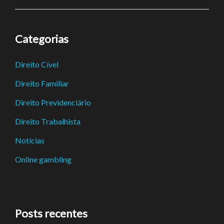
Categorias
Direito Cível
Direito Familiar
Direito Previdenciário
Direito Trabalhista
Notícias
Online gambling
Posts recentes