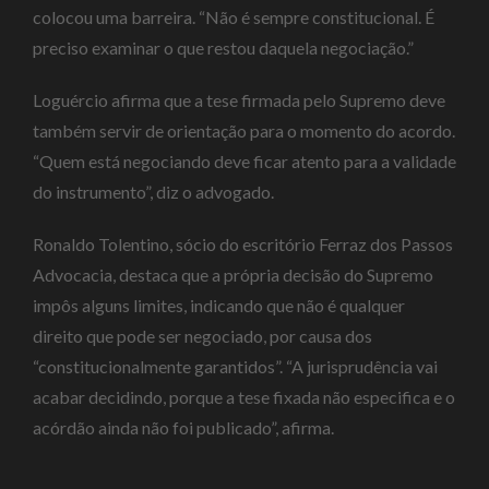
colocou uma barreira. “Não é sempre constitucional. É
preciso examinar o que restou daquela negociação.”
Loguércio afirma que a tese firmada pelo Supremo deve
também servir de orientação para o momento do acordo.
“Quem está negociando deve ficar atento para a validade
do instrumento”, diz o advogado.
Ronaldo Tolentino, sócio do escritório Ferraz dos Passos
Advocacia, destaca que a própria decisão do Supremo
impôs alguns limites, indicando que não é qualquer
direito que pode ser negociado, por causa dos
“constitucionalmente garantidos”. “A jurisprudência vai
acabar decidindo, porque a tese fixada não especifica e o
acórdão ainda não foi publicado”, afirma.