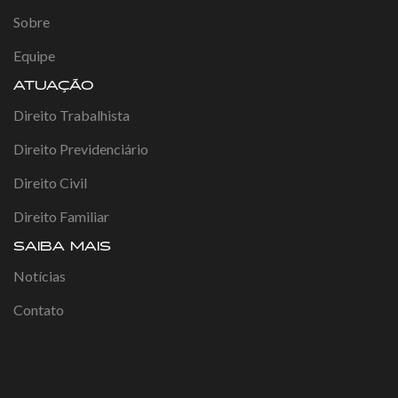
Sobre
Equipe
ATUAÇÃO
Direito Trabalhista
Direito Previdenciário
Direito Civil
Direito Familiar
SAIBA MAIS
Notícias
Contato