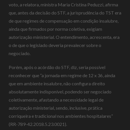
voto, a relatora, ministra Maria Cristina Peduzzi, afirma
que, antes da decisão do STF, a jurisprudência do TST era
de que regimes de compensação em condição insalubre,
ainda que firmados por norma coletiva, exigiam
autorização ministerial. O entendimento, acrescenta, era
o de que o legislado deveria prevalecer sobre o
negociado.
Porém, após o acórdão do STF, diz, seria possível
reconhecer que “a jornada em regime de 12 x 36, ainda
que em ambiente insalubre, não configura direito
absolutamente indisponível, podendo ser negociado
coletivamente, afastando a necessidade legal de
autorização ministerial, sendo, inclusive, prática
corriqueira e tradicional nos ambientes hospitalares”
(RR-789-42.2018.5.23.0021).