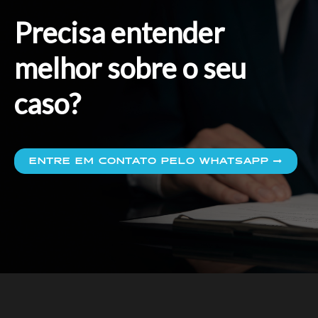
Precisa entender
melhor sobre o seu
caso?
ENTRE EM CONTATO PELO WHATSAPP