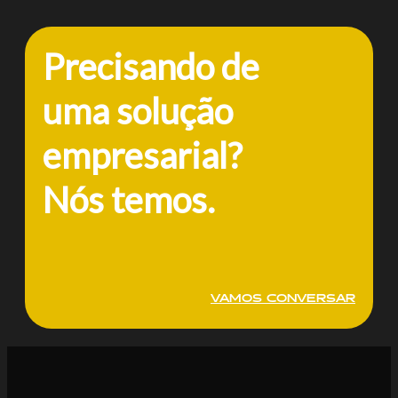
Precisando de
uma solução
empresarial?
Nós temos.
VAMOS CONVERSAR