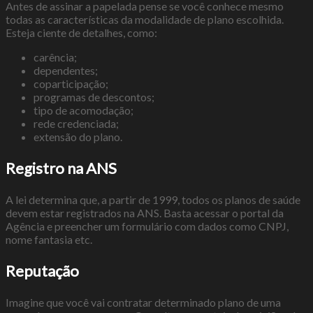
Antes de assinar a papelada pense se você conhece mesmo
todas as características da modalidade de plano escolhida.
Esteja ciente de detalhes, como:
carência;
dependentes;
coparticipação;
programas de descontos;
tipo de acomodação;
rede credenciada;
extensão do plano.
Registro na ANS
A lei determina que, a partir de 1999, todos os planos de saúde
devem estar registrados na ANS. Basta acessar o portal da
Agência e preencher um formulário com dados como CNPJ,
nome fantasia etc.
Reputação
Imagine que você vai contratar determinado plano de uma