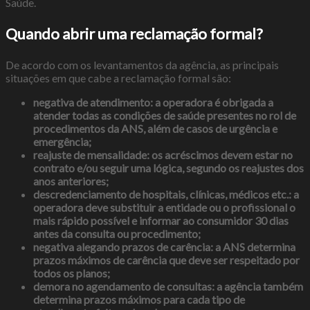
Saúde.
Quando abrir uma reclamação formal?
De acordo com os levantamentos da agência, as principais
situações em que cabe a reclamação formal são:
negativa de atendimento: a operadora é obrigada a
atender todas as condições de saúde presentes no rol de
procedimentos da ANS, além de casos de urgência e
emergência;
reajuste de mensalidade: os acréscimos devem estar no
contrato e/ou seguir uma lógica, segundo os reajustes dos
anos anteriores;
descredenciamento de hospitais, clínicas, médicos etc.: a
operadora deve substituir a entidade ou o profissional o
mais rápido possível e informar ao consumidor 30 dias
antes da consulta ou procedimento;
negativa alegando prazos de carência: a ANS determina
prazos máximos de carência que deve ser respeitado por
todos os planos;
demora no agendamento de consultas: a agência também
determina prazos máximos para cada tipo de