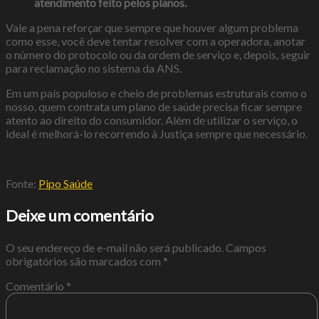
atendimento feito pelos planos.
Vale a pena reforçar que sempre que houver algum problema
como esse, você deve tentar resolver com a operadora, anotar
o número do protocolo ou da ordem de serviço e, depois, seguir
para reclamação no sistema da ANS.
Em um país populoso e cheio de problemas estruturais como o
nosso, quem contrata um plano de saúde precisa ficar sempre
atento ao direito do consumidor. Além de utilizar o serviço, o
ideal é melhorá-lo recorrendo à Justiça sempre que necessário.
Fonte:
Pipo Saúde
Deixe um comentário
O seu endereço de e-mail não será publicado.
Campos
obrigatórios são marcados com
*
Comentário
*