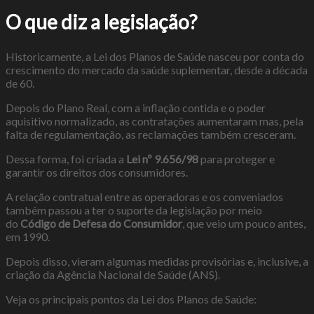
O que diz a legislação?
Historicamente, a Lei dos Planos de Saúde nasceu por conta do
crescimento do mercado da saúde suplementar, desde a década
de 60.
Depois do Plano Real, com a inflação contida e o poder
aquisitivo normalizado, as contratações aumentaram mas, pela
falta de regulamentação, as reclamações também cresceram.
Dessa forma, foi criada a
Lei nº 9.656/98
para proteger e
garantir os direitos dos consumidores.
A relação contratual entre as operadoras e os conveniados
também passou a ter o suporte da legislação por meio
do
Código de Defesa do Consumidor
, que veio um pouco antes,
em 1990.
Depois disso, vieram algumas medidas provisórias e, inclusive, a
criação da Agência Nacional de Saúde (ANS).
Veja os principais pontos da Lei dos Planos de Saúde: