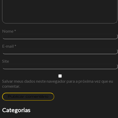
Nome
*
E-mail
*
Site
Salvar meus dados neste navegador para a próxima vez que eu
comentar.
Categorias