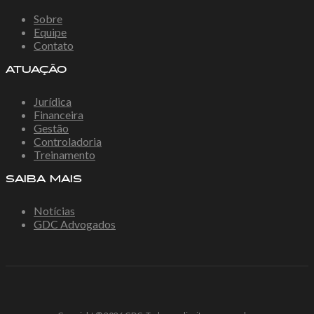
Sobre
Equipe
Contato
ATUAÇÃO
Jurídica
Financeira
Gestão
Controladoria
Treinamento
SAIBA MAIS
Notícias
GDC Advogados