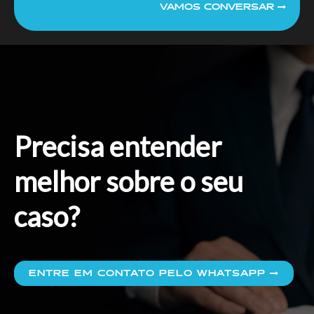
VAMOS CONVERSAR
Precisa entender
melhor sobre o seu
caso?
ENTRE EM CONTATO PELO WHATSAPP