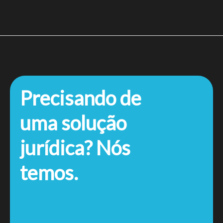
Precisando de
uma solução
jurídica? Nós
temos.