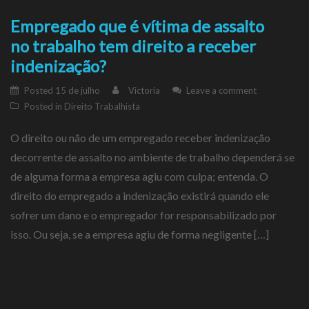
Empregado que é vítima de assalto
no trabalho tem direito a receber
indenização?
Posted
15 de julho
Victoria
Leave a comment
Posted in
Direito Trabalhista
O direito ou não de um empregado receber indenização
decorrente de assalto no ambiente de trabalho dependerá se
de alguma forma a empresa agiu com culpa; entenda. O
direito do empregado a indenização existirá quando ele
sofrer um dano e o empregador for responsabilizado por
isso. Ou seja, se a empresa agiu de forma negligente […]