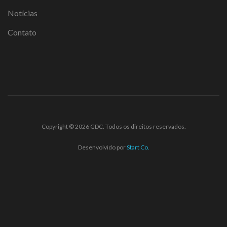
Notícias
Contato
Copyright © 2026 GDC. Todos os direitos reservados.
Desenvolvido por
Start Co.