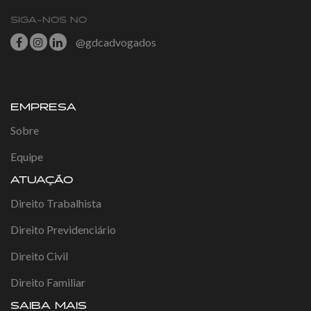
SIGA-NOS NO
@gdcadvogados
EMPRESA
Sobre
Equipe
ATUAÇÃO
Direito Trabalhista
Direito Previdenciário
Direito Civil
Direito Familiar
SAIBA MAIS