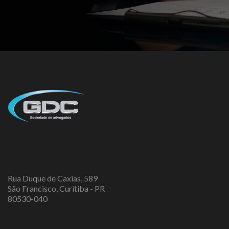
Rua Duque de Caxias, 589
São Francisco, Curitiba - PR
80530-040