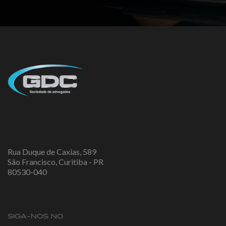
Rua Duque de Caxias, 589
São Francisco, Curitiba - PR
80530-040
SIGA-NOS NO