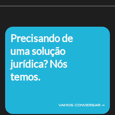
Precisando de
uma solução
jurídica? Nós
temos.
VAMOS CONVERSAR