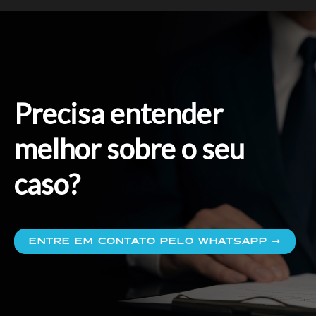
Precisa entender
melhor sobre o seu
caso?
ENTRE EM CONTATO PELO WHATSAPP