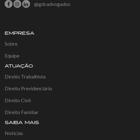
@gdcadvogados
EMPRESA
Sobre
Equipe
ATUAÇÃO
Direito Trabalhista
Direito Previdenciário
Direito Civil
Direito Familiar
SAIBA MAIS
Notícias