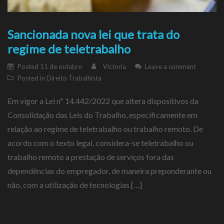
Sancionada nova lei que trata do
regime de teletrabalho
Posted
11 de outubro
Victoria
Leave a comment
Posted in
Direito Trabalhista
Em vigor a Lei nº 14.442/2022 que altera dispositivos da
Consolidação das Leis do Trabalho, especificamente em
relação ao regime de teletrabalho ou trabalho remoto. De
acordo com o texto legal, considera-se teletrabalho ou
trabalho remoto a prestação de serviços fora das
dependências do empregador, de maneira preponderante ou
não, com a utilização de tecnologias […]