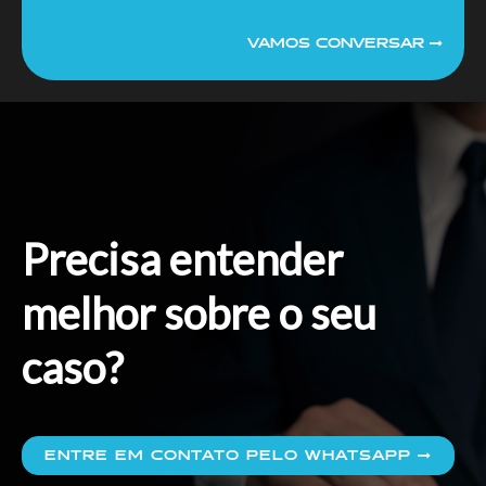
VAMOS CONVERSAR
Precisa entender
melhor sobre o seu
caso?
ENTRE EM CONTATO PELO WHATSAPP