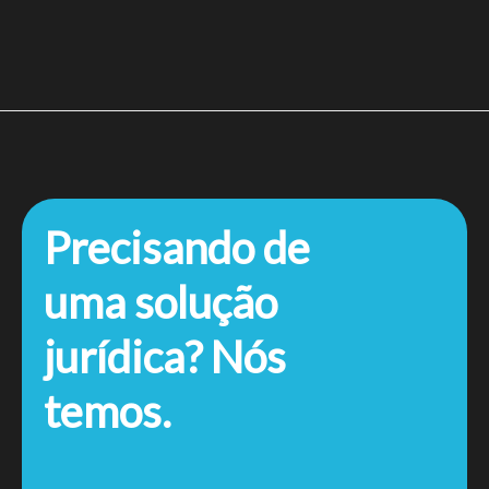
Precisando de
uma solução
jurídica? Nós
temos.