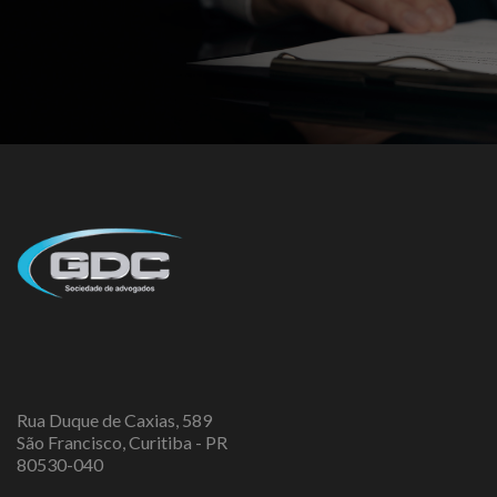
Rua Duque de Caxias, 589
São Francisco, Curitiba - PR
80530-040