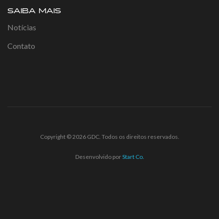
SAIBA MAIS
Notícias
Contato
Copyright © 2026 GDC. Todos os direitos reservados.
Desenvolvido por
Start Co.