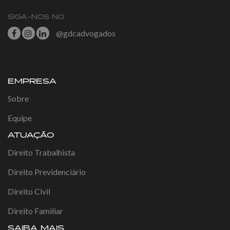
SIGA-NOS NO
@gdcadvogados
EMPRESA
Sobre
Equipe
ATUAÇÃO
Direito Trabalhista
Direito Previdenciário
Direito Civil
Direito Familiar
SAIBA MAIS