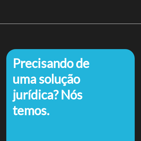
Precisando de
uma solução
jurídica? Nós
temos.