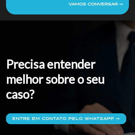
VAMOS CONVERSAR
Precisa entender
melhor sobre o seu
caso?
ENTRE EM CONTATO PELO WHATSAPP