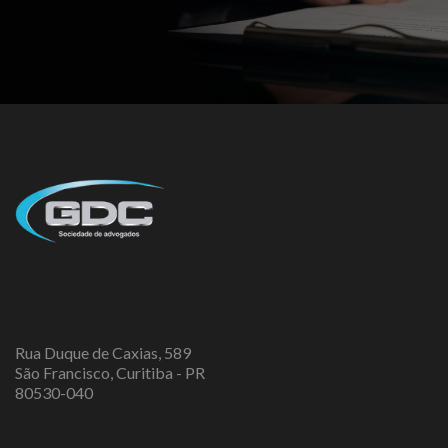
Rua Duque de Caxias, 589
São Francisco, Curitiba - PR
80530-040