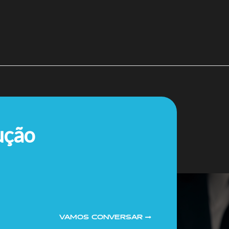
ução
VAMOS CONVERSAR