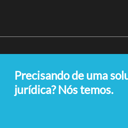
Precisando de uma sol
jurídica? Nós temos.