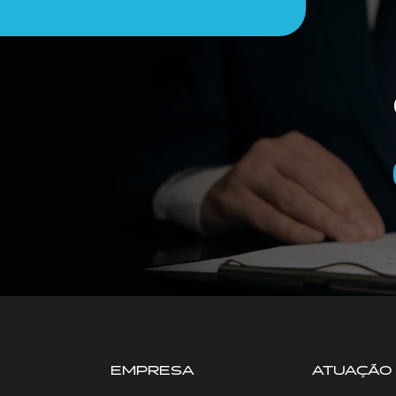
EMPRESA
ATUAÇÃO