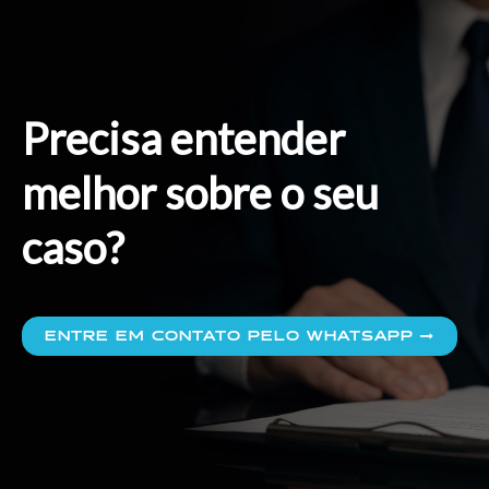
Precisa entender
melhor sobre o seu
caso?
ENTRE EM CONTATO PELO WHATSAPP