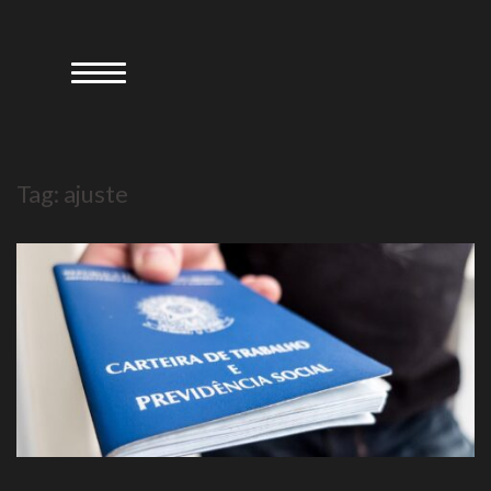
Skip
to
content
Tag:
ajuste