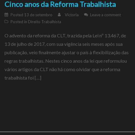
Cinco anos da Reforma Trabalhista
Posted
13 de setembro
Victoria
Leave a comment
Posted in
Direito Trabalhista
O advento da reforma da CLT, trazida pela Lei nº 13.467, de
13 de julho de 2017, com sua vigência seis meses após sua
publicação, veio finalmente ajustar o país à flexibilização das
regras trabalhistas. Nestes cinco anos da lei que reformulou
vários artigos da CLT não há como olvidar que a reforma
trabalhista foi […]