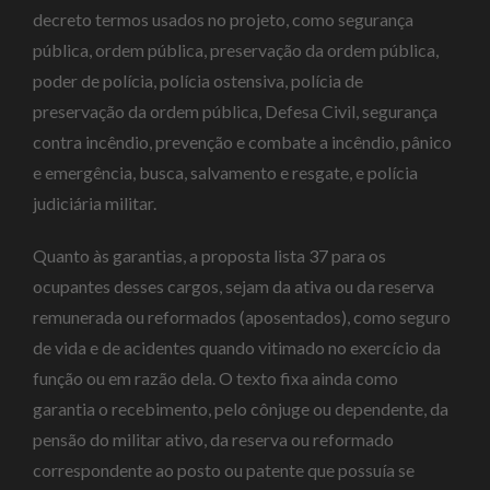
decreto termos usados no projeto, como segurança
pública, ordem pública, preservação da ordem pública,
poder de polícia, polícia ostensiva, polícia de
preservação da ordem pública, Defesa Civil, segurança
contra incêndio, prevenção e combate a incêndio, pânico
e emergência, busca, salvamento e resgate, e polícia
judiciária militar.
Quanto às garantias, a proposta lista 37 para os
ocupantes desses cargos, sejam da ativa ou da reserva
remunerada ou reformados (aposentados), como seguro
de vida e de acidentes quando vitimado no exercício da
função ou em razão dela. O texto fixa ainda como
garantia o recebimento, pelo cônjuge ou dependente, da
pensão do militar ativo, da reserva ou reformado
correspondente ao posto ou patente que possuía se