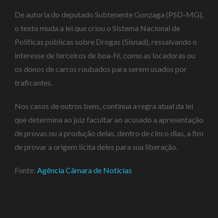
De autoria do deputado Subtenente Gonzaga (PSD-MG),
o texto muda a lei que criou o Sistema Nacional de
Políticas públicas sobre Drogas (Sisnad), ressalvando o
interesse de terceiros de boa-fé, como as locadoras ou
os donos de carros roubados para serem usados por
traficantes.
Nos casos de outros bens, continua a regra atual da lei
que determina ao juiz facultar ao acusado a apresentação
de provas ou a produção delas, dentro de cinco dias, a fim
de provar a origem lícita deles para sua liberação.
Fonte:
Agência Câmara de Notícias