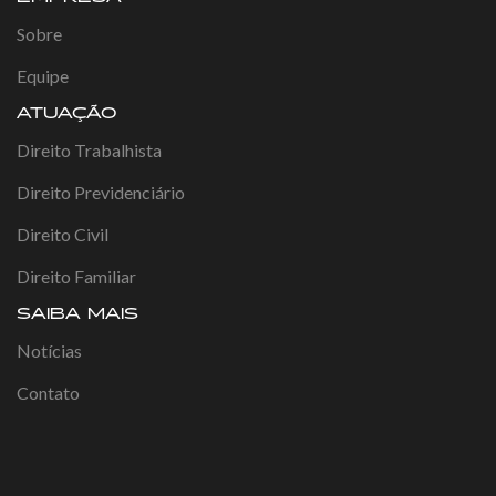
Sobre
Equipe
ATUAÇÃO
Direito Trabalhista
Direito Previdenciário
Direito Civil
Direito Familiar
SAIBA MAIS
Notícias
Contato