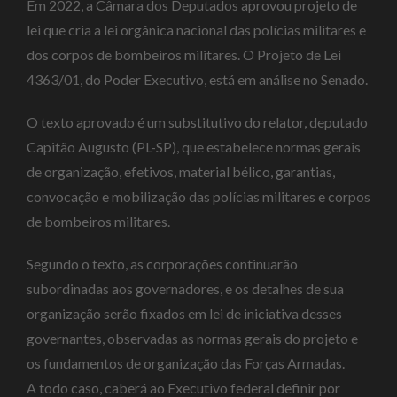
Em 2022, a Câmara dos Deputados aprovou projeto de
lei que cria a lei orgânica nacional das polícias militares e
dos corpos de bombeiros militares. O Projeto de Lei
4363/01, do Poder Executivo, está em análise no Senado.
O texto aprovado é um substitutivo do relator, deputado
Capitão Augusto (PL-SP), que estabelece normas gerais
de organização, efetivos, material bélico, garantias,
convocação e mobilização das polícias militares e corpos
de bombeiros militares.
Segundo o texto, as corporações continuarão
subordinadas aos governadores, e os detalhes de sua
organização serão fixados em lei de iniciativa desses
governantes, observadas as normas gerais do projeto e
os fundamentos de organização das Forças Armadas.
A todo caso, caberá ao Executivo federal definir por