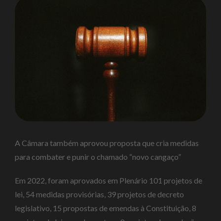
A Câmara também aprovou proposta que cria medidas
para combater e punir o chamado “novo cangaço”
Em 2022, foram aprovados em Plenário 101 projetos de
lei, 54 medidas provisórias, 39 projetos de decreto
legislativo, 15 propostas de emendas à Constituição, 8