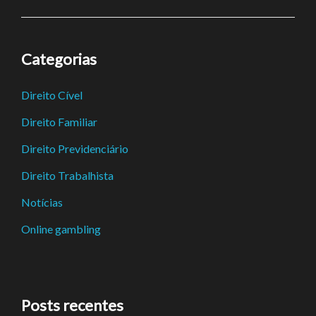
Categorias
Direito Cível
Direito Familiar
Direito Previdenciário
Direito Trabalhista
Notícias
Online gambling
Posts recentes