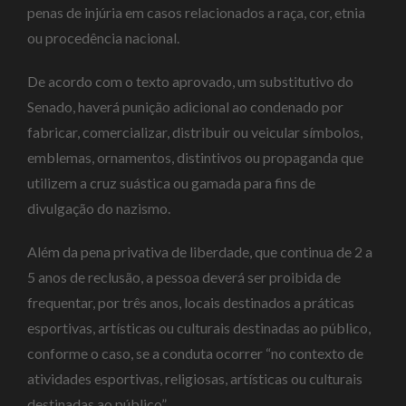
penas de injúria em casos relacionados a raça, cor, etnia
ou procedência nacional.
De acordo com o texto aprovado, um substitutivo do
Senado, haverá punição adicional ao condenado por
fabricar, comercializar, distribuir ou veicular símbolos,
emblemas, ornamentos, distintivos ou propaganda que
utilizem a cruz suástica ou gamada para fins de
divulgação do nazismo.
Além da pena privativa de liberdade, que continua de 2 a
5 anos de reclusão, a pessoa deverá ser proibida de
frequentar, por três anos, locais destinados a práticas
esportivas, artísticas ou culturais destinadas ao público,
conforme o caso, se a conduta ocorrer “no contexto de
atividades esportivas, religiosas, artísticas ou culturais
destinadas ao público”.