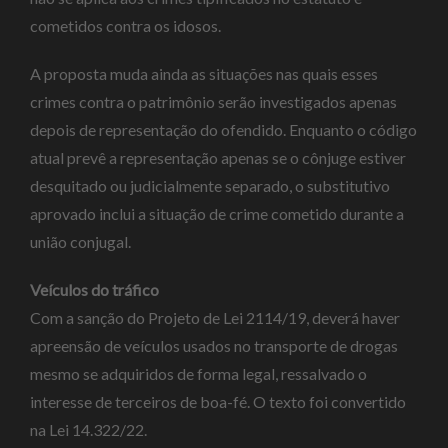
cometidos contra os idosos.
A proposta muda ainda as situações nas quais esses
crimes contra o patrimônio serão investigados apenas
depois de representação do ofendido. Enquanto o código
atual prevê a representação apenas se o cônjuge estiver
desquitado ou judicialmente separado, o substitutivo
aprovado inclui a situação de crime cometido durante a
união conjugal.
Veículos do tráfico
Com a sanção do Projeto de Lei 2114/19, deverá haver
apreensão de veículos usados no transporte de drogas
mesmo se adquiridos de forma legal, ressalvado o
interesse de terceiros de boa-fé. O texto foi convertido
na Lei 14.322/22.