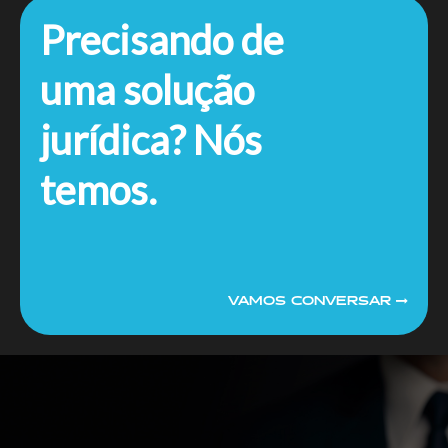
Precisando de
uma solução
jurídica? Nós
temos.
VAMOS CONVERSAR