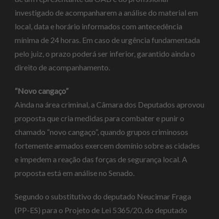
investigado de acompanharem a análise do material em
local, data e horário informados com antecedência
mínima de 24 horas. Em caso de urgência fundamentada
pelo juiz, o prazo poderá ser inferior, garantido ainda o
direito de acompanhamento.
“Novo cangaço”
Ainda na área criminal, a Câmara dos Deputados aprovou
proposta que cria medidas para combater e punir o
chamado “novo cangaço”, quando grupos criminosos
fortemente armados exercem domínio sobre as cidades
e impedem a reação das forças de segurança local. A
proposta está em análise no Senado.
Segundo o
substitutivo
do deputado Neucimar Fraga
(PP-ES) para o Projeto de Lei 5365/20, do deputado