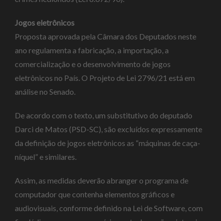
Jogos eletrônicos
Proposta aprovada pela Câmara dos Deputados neste
ano regulamenta a fabricação, a importação, a
comercialização e o desenvolvimento de jogos
eletrônicos no País. O Projeto de Lei 2796/21 está em
análise no Senado.
De acordo com o texto, um substitutivo do deputado
Darci de Matos (PSD-SC), são excluídos expressamente
da definição de jogos eletrônicos as “máquinas de caça-
níquel” e similares.
Assim, as medidas deverão abranger o programa de
computador que contenha elementos gráficos e
audiovisuais, conforme definido na Lei de Software, com