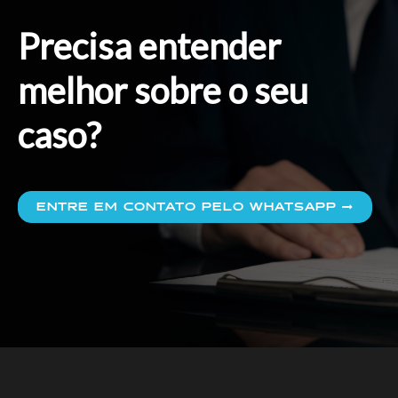
Precisa entender
melhor sobre o seu
caso?
ENTRE EM CONTATO PELO WHATSAPP