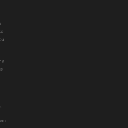
o
so
ou
r a
es
a.
uem