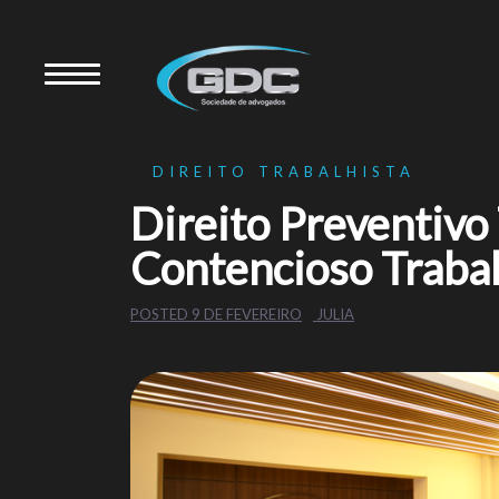
Skip
to
content
DIREITO TRABALHISTA
Direito Preventivo 
Contencioso Trabal
POSTED
9 DE FEVEREIRO
JULIA