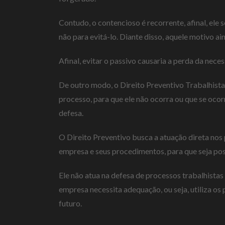
Contudo, o contencioso é recorrente, afinal, ele
não para evitá-lo. Diante disso, aquele motivo ai
Afinal, evitar o passivo causaria a perda da nece
De outro modo, o Direito Preventivo Trabalhista b
processo, para que ele não ocorra ou que se ocor
defesa.
O Direito Preventivo busca a atuação direta nos
empresa e seus procedimentos, para que seja poss
Ele não atua na defesa de processos trabalhistas 
empresa necessita adequação, ou seja, utiliza os
futuro.