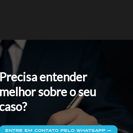
Precisa entender
melhor sobre o seu
caso?
ENTRE EM CONTATO PELO WHATSAPP