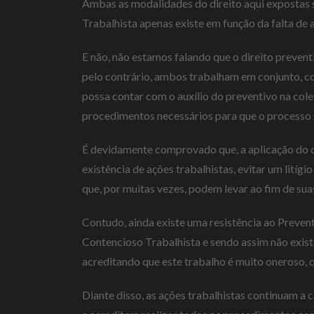
Ambas as modalidades do direito aqui expostas 
Trabalhista apenas existe em função da falta de 
E não, não estamos falando que o direito prevent
pelo contrário, ambos trabalham em conjunto, co
possa contar com o auxílio do preventivo na co
procedimentos necessários para que o processo 
É devidamente comprovado que, a aplicação do dire
existência de ações trabalhistas, evitar um lití
que, por muitas vezes, podem levar ao fim de sua
Contudo, ainda existe uma resistência ao Preven
Contencioso Trabalhista e sendo assim não exist
acreditando que este trabalho é muito oneroso, 
Diante disso, as ações trabalhistas continuam a