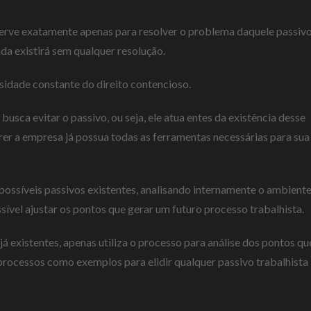
 serve exatamente apenas para resolver o problema daquele passivo
nda existirá sem qualquer resolução.
ssidade constante do direito contencioso.
usca evitar o passivo, ou seja, ele atua entes da existência desse
rer a empresa já possua todas as ferramentas necessárias para sua
 possíveis passivos existentes, analisando internamente o ambient
ível ajustar os pontos que gerar um futuro processo trabalhista.
já existentes, apenas utiliza o processo para análise dos pontos qu
 processos como exemplos para elidir qualquer passivo trabalhista