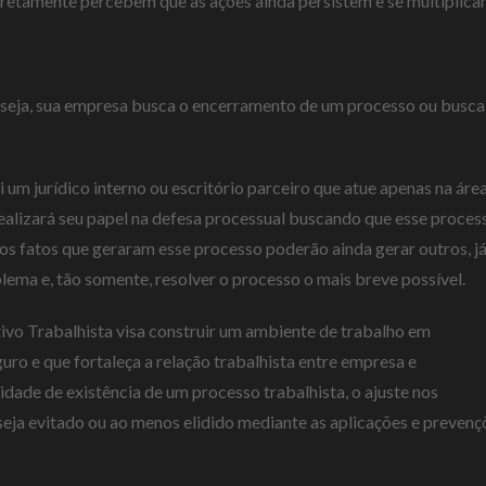
rretamente percebem que as ações ainda persistem e se multiplica
 seja, sua empresa busca o encerramento de um processo ou busca
 um jurídico interno ou escritório parceiro que atue apenas na áre
realizará seu papel na defesa processual buscando que esse proces
 os fatos que geraram esse processo poderão ainda gerar outros, j
ma e, tão somente, resolver o processo o mais breve possível.
tivo Trabalhista visa construir um ambiente de trabalho em
ro e que fortaleça a relação trabalhista entre empresa e
dade de existência de um processo trabalhista, o ajuste nos
eja evitado ou ao menos elidido mediante as aplicações e prevenç