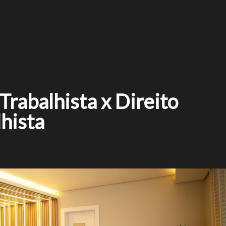
Trabalhista x Direito
hista