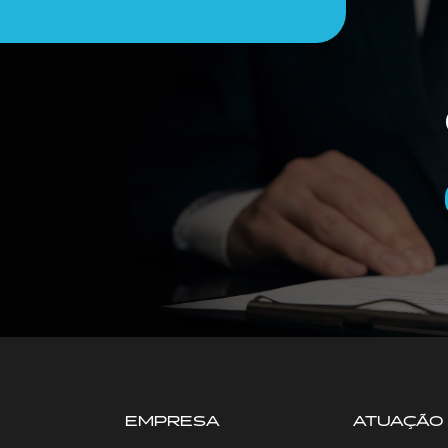
EMPRESA
ATUAÇÃO