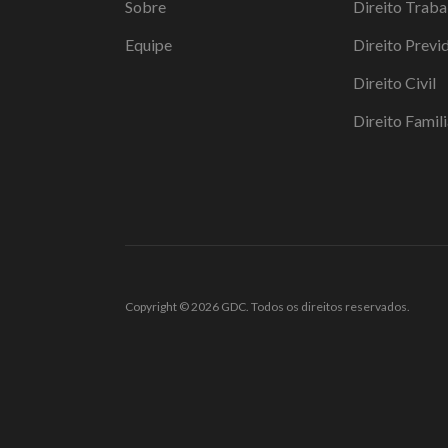
Sobre
Direito Traba
Equipe
Direito Previ
Direito Civil
Direito Famili
Copyright © 2026 GDC. Todos os direitos reservados.