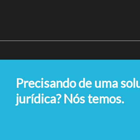
Precisando de uma sol
jurídica? Nós temos.