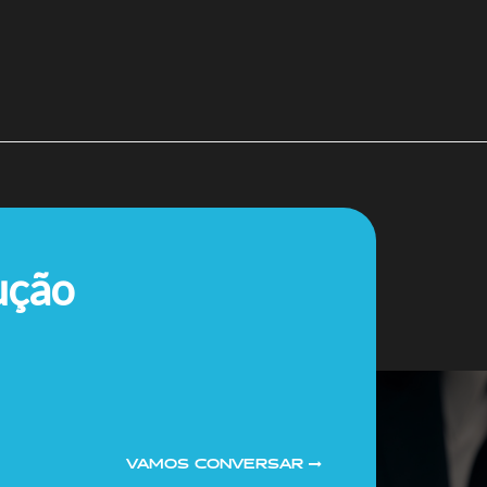
ução
VAMOS CONVERSAR