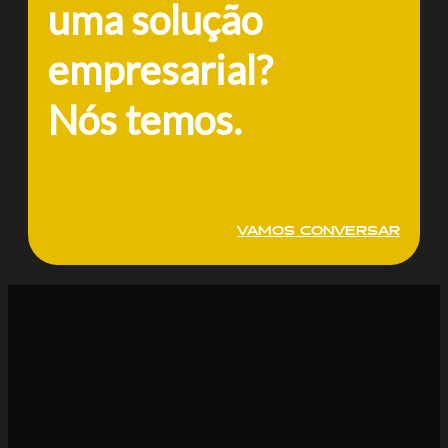
uma solução
empresarial?
Nós temos.
VAMOS CONVERSAR