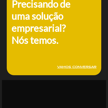
Precisando de
uma solução
empresarial?
Nós temos.
VAMOS CONVERSAR