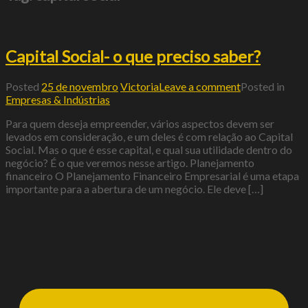
Capital Social- o que preciso saber?
Posted
25 de novembro
Victoria
Leave a comment
Posted in
Empresas & Indústrias
Para quem deseja empreender, vários aspectos devem ser
levados em consideração, e um deles é com relação ao Capital
Social. Mas o que é esse capital, e qual sua utilidade dentro do
negócio? É o que veremos nesse artigo. Planejamento
financeiro O Planejamento Financeiro Empresarial é uma etapa
importante para a abertura de um negócio. Ele deve […]