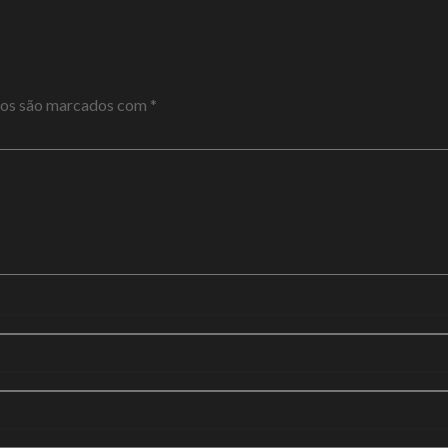
ios são marcados com
*