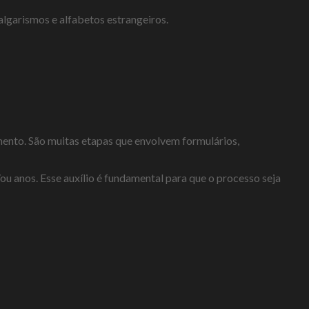
lgarismos e alfabetos estrangeiros.
imento. São muitas etapas que envolvem formulários,
ou anos. Esse auxílio é fundamental para que o processo seja