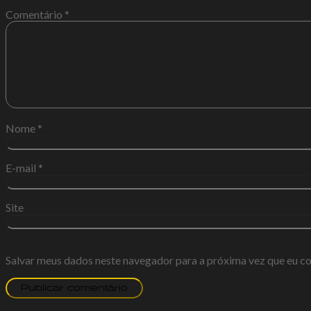
Comentário
*
Nome
*
E-mail
*
Site
Salvar meus dados neste navegador para a próxima vez que eu c