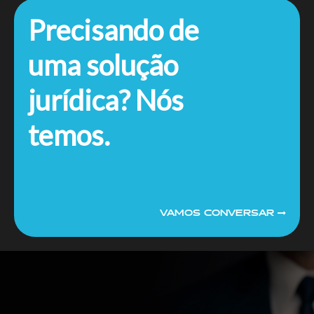
Precisando de
uma solução
jurídica? Nós
temos.
VAMOS CONVERSAR