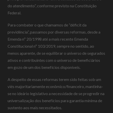
do atendimento”, conforme previsto na Constituição
Federal.
Para combater o que chamamos de “déficit da
previdência”, passamos por diversas reformas, desde a
Emenda nº 20/1998 até a mais recente Emenda
Constitucional nº 103/2019, sempre no sentido, ao
menos aparente, de se equilibrar o universo de segurados
ativos e contribuintes com o universo de beneficiários
em gozo de um dos benefícios disponíveis.
A despeito de essas reformas terem sido feitas sob um
viés majoritariamente econômico/financeiro, mantinha-
se no ideário legislativo a necessidade de se progredir na
universalização dos benefícios para garantia mínima de
sustento aos mais necessitados.