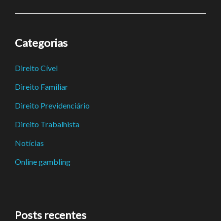
Categorias
Direito Cível
Direito Familiar
Direito Previdenciário
Direito Trabalhista
Notícias
Online gambling
Posts recentes