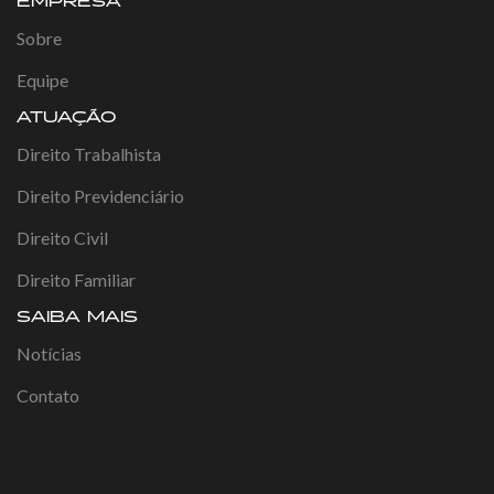
EMPRESA
Sobre
Equipe
ATUAÇÃO
Direito Trabalhista
Direito Previdenciário
Direito Civil
Direito Familiar
SAIBA MAIS
Notícias
Contato