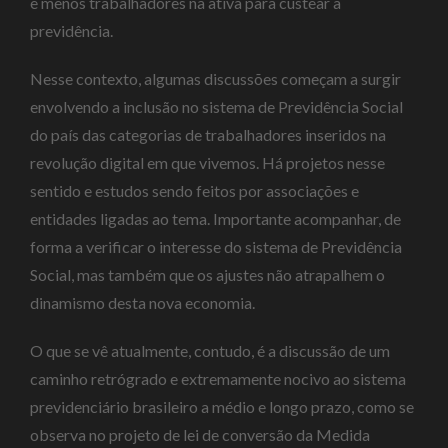
e menos trabalhadores na ativa para custear a
previdência.
Nesse contexto, algumas discussões começam a surgir
envolvendo a inclusão no sistema de Previdência Social
do país das categorias de trabalhadores inseridos na
revolução digital em que vivemos. Há projetos nesse
sentido e estudos sendo feitos por associações e
entidades ligadas ao tema. Importante acompanhar, de
forma a verificar o interesse do sistema de Previdência
Social, mas também que os ajustes não atrapalhem o
dinamismo desta nova economia.
O que se vê atualmente, contudo, é a discussão de um
caminho retrógrado e extremamente nocivo ao sistema
previdenciário brasileiro a médio e longo prazo, como se
observa no projeto de lei de conversão da Medida