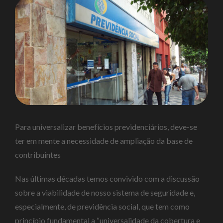
Para universalizar benefícios previdenciários, deve-se
ter em mente a necessidade de ampliação da base de
contribuintes
Nas últimas décadas temos convivido com a discussão
sobre a viabilidade de nosso sistema de seguridade e,
especialmente, de previdência social, que tem como
princípio fundamental a “universalidade da cobertura e