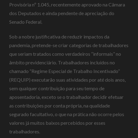
Provisória nº 1.045, recentemente aprovado na Câmara
dos Deputados e ainda pendente de apreciação do
Senado Federal.
Sob a nobre justificativa de reduzir impactos da
pandemia, pretende-se criar categorias de trabalhadores
que seriam tratados como verdadeiros “informais” no
âmbito previdenciário. Trabalhadores incluídos no
chamado “Regime Especial de Trabalho Incentivado”
(REQUIP) executarão suas atividades por até dois anos,
sem qualquer contribuição para seu tempo de
aposentadoria, exceto se o trabalhador decidir efetuar
as contribuições por conta própria, na qualidade
segurado facultativo, o que na prática não ocorre pelos
valores já muitos baixos percebidos por esses
trabalhadores.