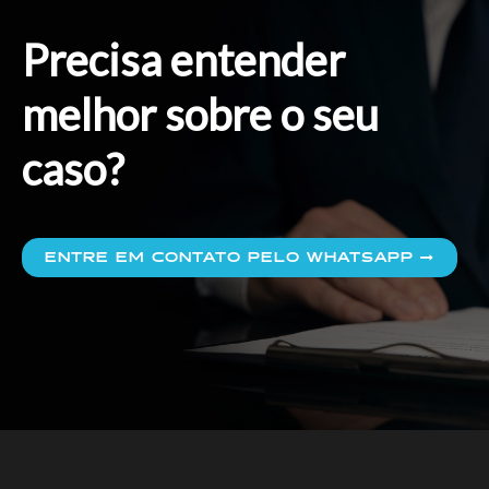
Precisa entender
melhor sobre o seu
caso?
ENTRE EM CONTATO PELO WHATSAPP